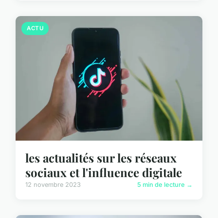
ACTU
les actualités sur les réseaux
sociaux et l'influence digitale
12 novembre 2023
5 min de lecture →