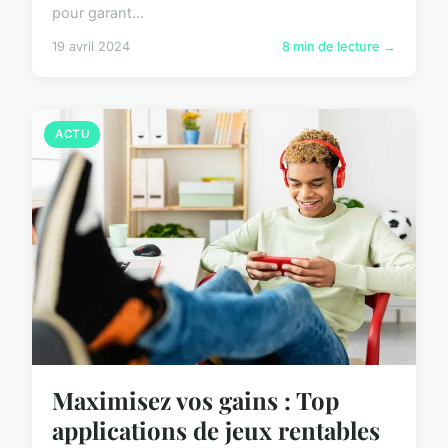
pour garant...
19 avril 2024
8 min de lecture →
ACTU
Maximisez vos gains : Top
applications de jeux rentables