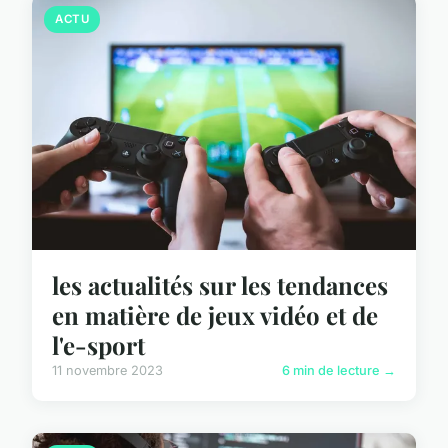
ACTU
les actualités sur les tendances
en matière de jeux vidéo et de
l'e-sport
11 novembre 2023
6 min de lecture →