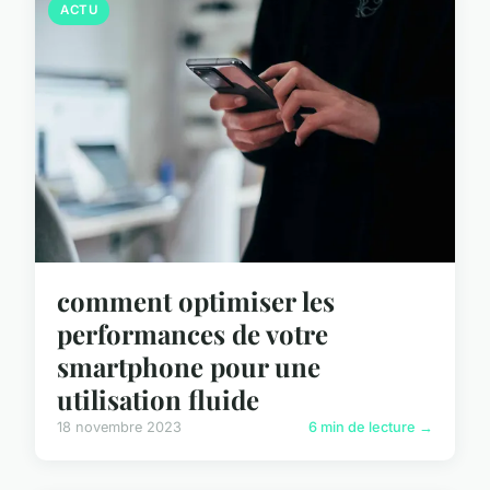
ACTU
comment optimiser les
performances de votre
smartphone pour une
utilisation fluide
18 novembre 2023
6 min de lecture →