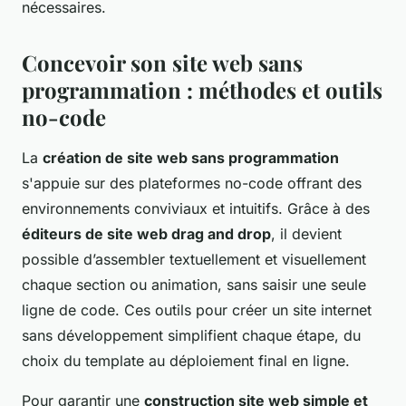
nécessaires.
Concevoir son site web sans
programmation : méthodes et outils
no-code
La
création de site web sans programmation
s'appuie sur des plateformes no-code offrant des
environnements conviviaux et intuitifs. Grâce à des
éditeurs de site web drag and drop
, il devient
possible d’assembler textuellement et visuellement
chaque section ou animation, sans saisir une seule
ligne de code. Ces outils pour créer un site internet
sans développement simplifient chaque étape, du
choix du template au déploiement final en ligne.
Pour garantir une
construction site web simple et