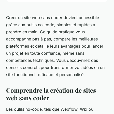
Créer un site web sans coder devient accessible
grâce aux outils no-code, simples et rapides à
prendre en main. Ce guide pratique vous
accompagne pas à pas, compare les meilleures
plateformes et détaille leurs avantages pour lancer
un projet en toute confiance, même sans
compétences techniques. Vous découvrirez des
conseils concrets pour transformer vos idées en un
site fonctionnel, efficace et personnalisé.
Comprendre la création de sites
web sans coder
Les outils no-code, tels que Webflow, Wix ou