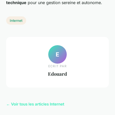
technique
pour une gestion sereine et autonome.
Internet
E
ECRIT PAR
Edouard
← Voir tous les articles Internet