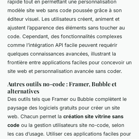
rapide tout en permettant une personnalisation
modèle site web sans code poussée grâce à son
éditeur visuel. Les utilisateurs créent, animent et
ajustent l’apparence des éléments sans toucher au
code. Cependant, des fonctionnalités complexes
comme l’intégration API facile peuvent requérir
quelques connaissances avancées, illustrant la
frontière entre applications faciles pour concevoir un
site web et personnalisation avancée sans coder.
Autres outils no-code : Framer, Bubble et
alternatives
Des outils tels que Framer ou Bubble complètent le
paysage des logiciels gratuits pour créer un site
web. Chacun permet la
création site vitrine sans
code
ou la gestion utilisateurs site no-code, selon
les cas d’usage. Utiliser ces applications faciles pour