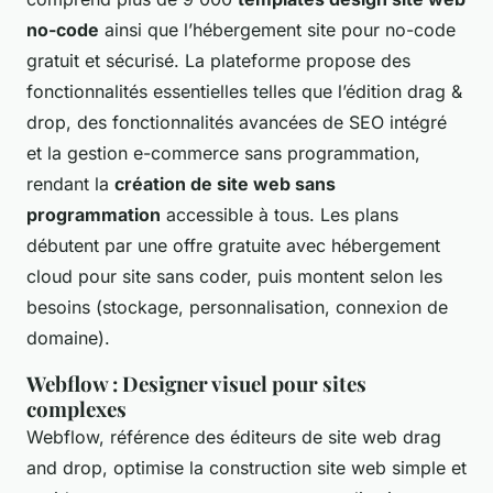
no-code
ainsi que l’hébergement site pour no-code
gratuit et sécurisé. La plateforme propose des
fonctionnalités essentielles telles que l’édition drag &
drop, des fonctionnalités avancées de SEO intégré
et la gestion e-commerce sans programmation,
rendant la
création de site web sans
programmation
accessible à tous. Les plans
débutent par une offre gratuite avec hébergement
cloud pour site sans coder, puis montent selon les
besoins (stockage, personnalisation, connexion de
domaine).
Webflow : Designer visuel pour sites
complexes
Webflow, référence des éditeurs de site web drag
and drop, optimise la construction site web simple et