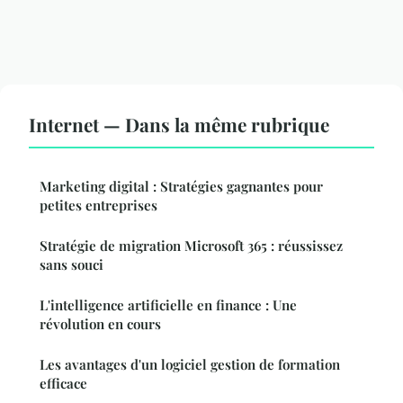
Internet — Dans la même rubrique
Marketing digital : Stratégies gagnantes pour
petites entreprises
Stratégie de migration Microsoft 365 : réussissez
sans souci
L'intelligence artificielle en finance : Une
révolution en cours
Les avantages d'un logiciel gestion de formation
efficace