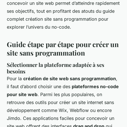
concevoir un site web permet d’atteindre rapidement
ses objectifs, tout en profitant des atouts du guide
complet création site sans programmation pour
explorer l’univers du no-code.
Guide étape par étape pour créer un
site sans programmation
Sélectionner la plateforme adaptée à ses
besoins
Pour la
création de site web sans programmation
,
il faut d’abord choisir une des
plateformes no-code
pour site web
. Parmi les plus populaires, on
retrouve des outils pour créer un site internet sans
développement comme Wix, Webflow ou encore
Jimdo. Ces applications faciles pour concevoir un
site web offrent des interfaces
drag and drop
qui