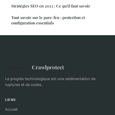
Stratégies SEO en 2023 : Ce qu'il faut savoir
Tout savoir sur le pare-feu : protection et
configuration essentials
Crawlprotect
Le progrès technologique est une sédimentation de
ruptures et de codes.
LIENS
Accueil