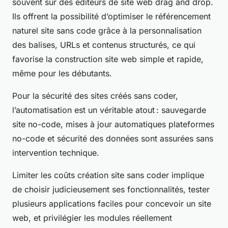
souvent sur des éditeurs de site web drag and drop.
Ils offrent la possibilité d’optimiser le référencement
naturel site sans code grâce à la personnalisation
des balises, URLs et contenus structurés, ce qui
favorise la construction site web simple et rapide,
même pour les débutants.
Pour la sécurité des sites créés sans coder,
l’automatisation est un véritable atout : sauvegarde
site no-code, mises à jour automatiques plateformes
no-code et sécurité des données sont assurées sans
intervention technique.
Limiter les coûts création site sans coder implique
de choisir judicieusement ses fonctionnalités, tester
plusieurs applications faciles pour concevoir un site
web, et privilégier les modules réellement