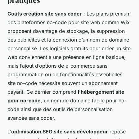
Coûts création site sans coder
: Les plans premium
des plateformes no-code pour site web comme Wix
proposent davantage de stockage, la suppression
des publicités et la connexion d’un nom de domaine
personnalisé. Les logiciels gratuits pour créer un site
web conviennent à une présence en ligne basique,
mais l’ajout d’options de e-commerce sans
programmation ou de fonctionnalités essentielles
site no-code nécessite souvent un abonnement
payant. Ce dernier comprend
l’hébergement site
pour no-code
, un nom de domaine facile pour no-
code ainsi que des outils de personnalisation
avancée sans coder.
L’
optimisation SEO site sans développeur
repose