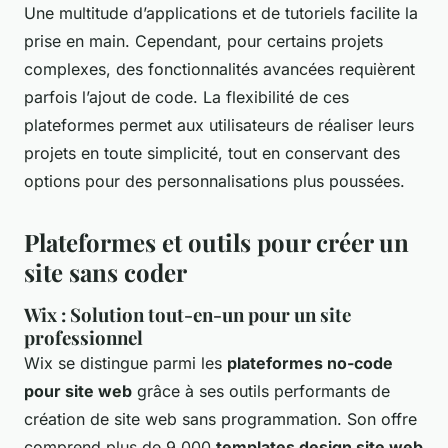
Une multitude d’applications et de tutoriels facilite la
prise en main. Cependant, pour certains projets
complexes, des fonctionnalités avancées requièrent
parfois l’ajout de code. La flexibilité de ces
plateformes permet aux utilisateurs de réaliser leurs
projets en toute simplicité, tout en conservant des
options pour des personnalisations plus poussées.
Plateformes et outils pour créer un
site sans coder
Wix : Solution tout-en-un pour un site
professionnel
Wix se distingue parmi les
plateformes no-code
pour site web
grâce à ses outils performants de
création de site web sans programmation. Son offre
comprend plus de 9 000
templates design site web