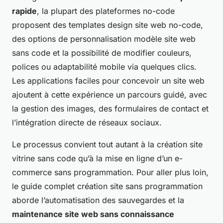
rapide
, la plupart des plateformes no-code
proposent des templates design site web no-code,
des options de personnalisation modèle site web
sans code et la possibilité de modifier couleurs,
polices ou adaptabilité mobile via quelques clics.
Les applications faciles pour concevoir un site web
ajoutent à cette expérience un parcours guidé, avec
la gestion des images, des formulaires de contact et
l’intégration directe de réseaux sociaux.
Le processus convient tout autant à la création site
vitrine sans code qu’à la mise en ligne d’un e-
commerce sans programmation. Pour aller plus loin,
le guide complet création site sans programmation
aborde l’automatisation des sauvegardes et la
maintenance site web sans connaissance