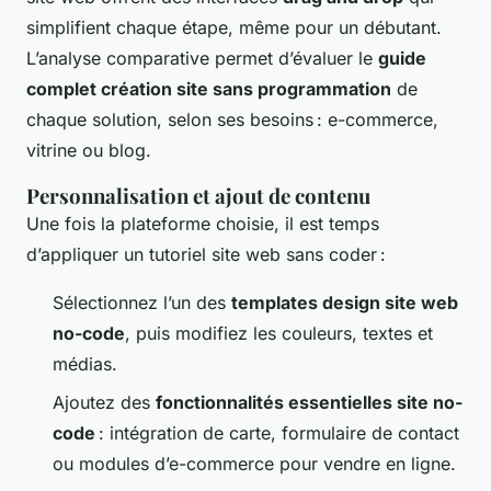
simplifient chaque étape, même pour un débutant.
L’analyse comparative permet d’évaluer le
guide
complet création site sans programmation
de
chaque solution, selon ses besoins : e-commerce,
vitrine ou blog.
Personnalisation et ajout de contenu
Une fois la plateforme choisie, il est temps
d’appliquer un tutoriel site web sans coder :
Sélectionnez l’un des
templates design site web
no-code
, puis modifiez les couleurs, textes et
médias.
Ajoutez des
fonctionnalités essentielles site no-
code
: intégration de carte, formulaire de contact
ou modules d’e-commerce pour vendre en ligne.