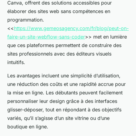
Canva, offrent des solutions accessibles pour
élaborer des sites web sans compétences en
programmation.
<<
https://www.gemeosagency.com/fr/blog/peut-on-
faire-un-site-webflow-sans-coder
>> met en lumière
que ces plateformes permettent de construire des
sites professionnels avec des éditeurs visuels
intuitifs.
Les avantages incluent une simplicité d’utilisation,
une réduction des coûts et une rapidité accrue pour
la mise en ligne. Les débutants peuvent facilement
personnaliser leur design grâce à des interfaces
glisser-déposer, tout en répondant à des objectifs
variés, qu’il s’agisse d’un site vitrine ou d’une
boutique en ligne.