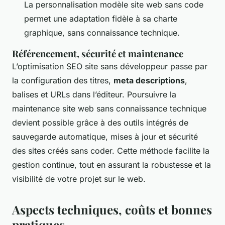
La personnalisation modèle site web sans code
permet une adaptation fidèle à sa charte
graphique, sans connaissance technique.
Référencement, sécurité et maintenance
L’optimisation SEO site sans développeur passe par
la configuration des titres,
meta descriptions
,
balises et URLs dans l’éditeur. Poursuivre la
maintenance site web sans connaissance technique
devient possible grâce à des outils intégrés de
sauvegarde automatique, mises à jour et sécurité
des sites créés sans coder. Cette méthode facilite la
gestion continue, tout en assurant la robustesse et la
visibilité de votre projet sur le web.
Aspects techniques, coûts et bonnes
pratiques