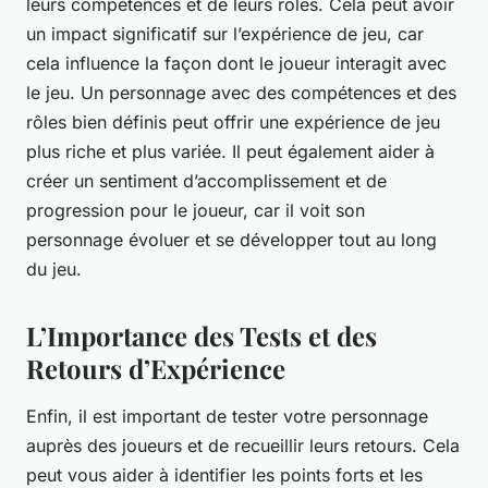
leurs compétences et de leurs rôles. Cela peut avoir
un impact significatif sur l’expérience de jeu, car
cela influence la façon dont le joueur interagit avec
le jeu. Un personnage avec des compétences et des
rôles bien définis peut offrir une expérience de jeu
plus riche et plus variée. Il peut également aider à
créer un sentiment d’accomplissement et de
progression pour le joueur, car il voit son
personnage évoluer et se développer tout au long
du jeu.
L’Importance des Tests et des
Retours d’Expérience
Enfin, il est important de tester votre personnage
auprès des joueurs et de recueillir leurs retours. Cela
peut vous aider à identifier les points forts et les