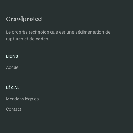
Crawlprotect
Le progrès technologique est une sédimentation de
ruptures et de codes.
LIENS
Accueil
LÉGAL
Mentions légales
Contact