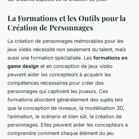
La Formations et les Outils pour la
Création de Personnages
La création de personnages mémorables pour les
jeux vidéo nécessite non seulement du talent, mais
aussi une formation spécialisée. Les
formations en
game design
et en conception de jeux vidéo
peuvent aider les concepteurs à acquérir les
compétences nécessaires pour créer des
personnages qui captivent les joueurs. Ces
formations abordent généralement des sujets tels
que la conception de niveaux, la modélisation 3D,
l’animation, le scénario et bien sûr, la création de
personnages. Elles peuvent aider les concepteurs à
comprendre comment chaque élément du jeu