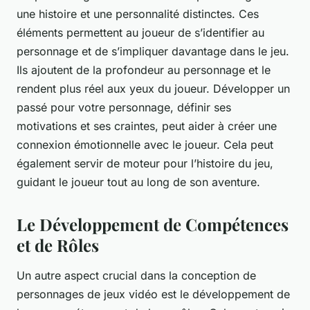
une histoire et une personnalité distinctes. Ces
éléments permettent au joueur de s’identifier au
personnage et de s’impliquer davantage dans le jeu.
Ils ajoutent de la profondeur au personnage et le
rendent plus réel aux yeux du joueur. Développer un
passé pour votre personnage, définir ses
motivations et ses craintes, peut aider à créer une
connexion émotionnelle avec le joueur. Cela peut
également servir de moteur pour l’histoire du jeu,
guidant le joueur tout au long de son aventure.
Le Développement de Compétences
et de Rôles
Un autre aspect crucial dans la conception de
personnages de jeux vidéo est le développement de