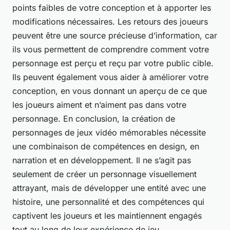
points faibles de votre conception et à apporter les
modifications nécessaires. Les retours des joueurs
peuvent être une source précieuse d’information, car
ils vous permettent de comprendre comment votre
personnage est perçu et reçu par votre public cible.
Ils peuvent également vous aider à améliorer votre
conception, en vous donnant un aperçu de ce que
les joueurs aiment et n’aiment pas dans votre
personnage. En conclusion, la création de
personnages de jeux vidéo mémorables nécessite
une combinaison de compétences en design, en
narration et en développement. Il ne s’agit pas
seulement de créer un personnage visuellement
attrayant, mais de développer une entité avec une
histoire, une personnalité et des compétences qui
captivent les joueurs et les maintiennent engagés
tout au long de leur expérience de jeu.