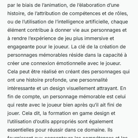
par le biais de l’animation, de l’élaboration d’une
histoire, de l’attribution de compétences et de rôles,
ou de l’utilisation de l’intelligence artificielle, chaque
élément contribue à donner vie aux personnages et
à rendre l’expérience de jeu plus immersive et
engageante pour le joueur. La clé de la création de
personnages mémorables réside dans la capacité à
créer une connexion émotionnelle avec le joueur.
Cela peut être réalisé en créant des personnages qui
ont une histoire profonde, une personnalité
intéressante et un design visuellement attrayant. En
fin de compte, un personnage mémorable est celui
qui reste avec le joueur bien après qu’il ait fini de
jouer. Cela dit, la formation en game design et
l’utilisation d’outils appropriés sont également
essentielles pour réussir dans ce domaine. Ils