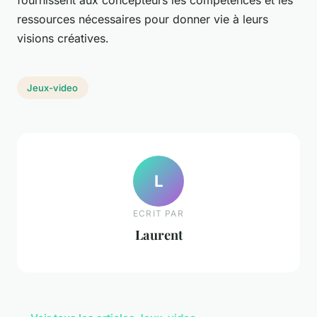
fournissent aux concepteurs les compétences et les
ressources nécessaires pour donner vie à leurs
visions créatives.
Jeux-video
L
ECRIT PAR
Laurent