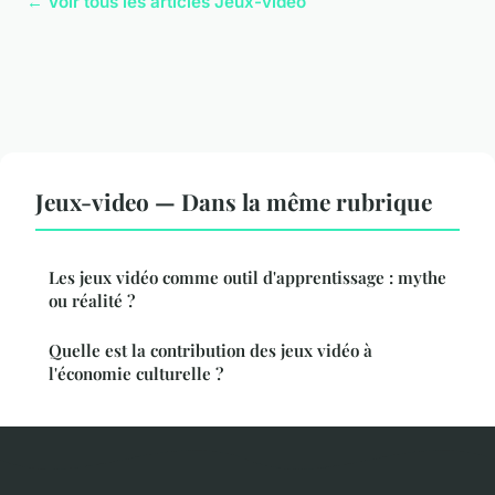
← Voir tous les articles Jeux-video
Jeux-video — Dans la même rubrique
Les jeux vidéo comme outil d'apprentissage : mythe
ou réalité ?
Quelle est la contribution des jeux vidéo à
l'économie culturelle ?