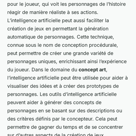
pour le joueur, qui voit les personnages de l’histoire
réagir de manière réaliste à ses actions.
L’intelligence artificielle peut aussi faciliter la
création de jeux en permettant la génération
automatique de personnages. Cette technique,
connue sous le nom de conception procédurale,
peut permettre de créer une grande variété de
personnages uniques, enrichissant ainsi l’expérience
du joueur. Dans le domaine du
concept art
,
l’intelligence artificielle peut être utilisée pour aider à
visualiser des idées et à créer des prototypes de
personnages. Les outils d’intelligence artificielle
peuvent aider à générer des concepts de
personnages en se basant sur des descriptions ou
des critères définis par le concepteur. Cela peut
permettre de gagner du temps et de se concentrer
sur d’autres aspects de la création de jeux.