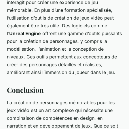
interagit pour créer une expérience de jeu
mémorable. En plus d’une formation spécialisée,
l’utilisation d’outils de création de jeux vidéo peut
également être très utile. Des logiciels comme
l’
Unreal Engine
offrent une gamme d’outils puissants
pour la création de personnages, y compris la
modélisation, l’animation et la conception de
niveaux. Ces outils permettent aux concepteurs de
créer des personnages détaillés et réalistes,
améliorant ainsi l’immersion du joueur dans le jeu.
Conclusion
La création de personnages mémorables pour les
jeux vidéo est un art complexe qui nécessite une
combinaison de compétences en design, en
narration et en développement de jeux. Que ce soit