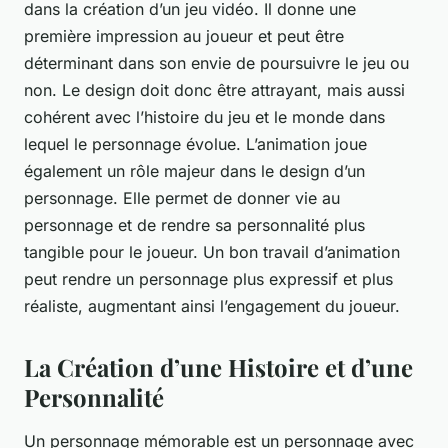
dans la création d’un jeu vidéo. Il donne une
première impression au joueur et peut être
déterminant dans son envie de poursuivre le jeu ou
non. Le design doit donc être attrayant, mais aussi
cohérent avec l’histoire du jeu et le monde dans
lequel le personnage évolue. L’animation joue
également un rôle majeur dans le design d’un
personnage. Elle permet de donner vie au
personnage et de rendre sa personnalité plus
tangible pour le joueur. Un bon travail d’animation
peut rendre un personnage plus expressif et plus
réaliste, augmentant ainsi l’engagement du joueur.
La Création d’une Histoire et d’une
Personnalité
Un personnage mémorable est un personnage avec