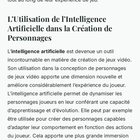
L’Utilisation de l’Intelligence
Artificielle dans la Création de
Personnages
L’
intelligence artificielle
est devenue un outil
incontournable en matière de création de jeux vidéo.
Son utilisation dans la conception de personnages
de jeux vidéo apporte une dimension nouvelle et
améliore considérablement l’expérience du joueur.
L’intelligence artificielle permet de dynamiser les
personnages joueurs en leur conférant une capacité
d’apprentissage et d’évolution. Elle peut par exemple
être utilisée pour créer des personnages capables
d’adapter leur comportement en fonction des actions
du joueur. Cela apporte une plus grande immersion