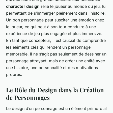
character design
relie le joueur au monde du jeu, lui
permettant de s’immerger pleinement dans l’histoire.
Un bon personnage peut susciter une émotion chez
le joueur, ce qui peut à son tour conduire à une
expérience de jeu plus engagée et plus immersive.
En tant que concepteur, il est crucial de comprendre
les éléments clés qui rendent un personnage
mémorable. Il ne s’agit pas seulement de dessiner un
personnage attrayant, mais de créer une entité avec
une histoire, une personnalité et des motivations
propres.
Le Rôle du Design dans la Création
de Personnages
Le design d’un personnage est un élément primordial