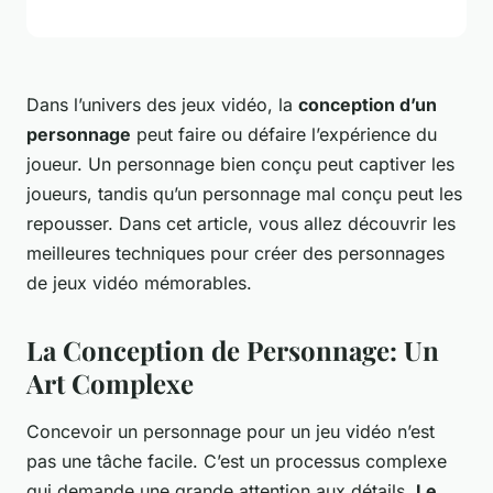
Dans l’univers des jeux vidéo, la
conception d’un
personnage
peut faire ou défaire l’expérience du
joueur. Un personnage bien conçu peut captiver les
joueurs, tandis qu’un personnage mal conçu peut les
repousser. Dans cet article, vous allez découvrir les
meilleures techniques pour créer des personnages
de jeux vidéo mémorables.
La Conception de Personnage: Un
Art Complexe
Concevoir un personnage pour un jeu vidéo n’est
pas une tâche facile. C’est un processus complexe
qui demande une grande attention aux détails.
Le